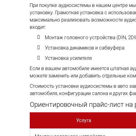
При покупке аудиосистемы в нашем центре м
установку. Грамотная установка с использов
максимально реализовать возможности аудио
входит:
Монтаж головного устройства (DIN, 2DI
Установка динамиков и сабвуфера
Установка усилителя
Если в вашем автомобиле имеется штатная ау
можете заменить или добавить отдельные ком
Стоимость установки аудиосистемы в авто за
автомобиля, конфигурации салона и других фа
Ориентировочный прайс-лист на 
Услуга