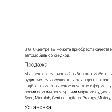
В GTC-центре вы можете приобрести качестве
автомобиль со скидкой.
Продажа
Мы предлагаем широкий выбор автомобильных
аудиосистемы осуществляется в день заказа л
надёжна, имеет высокое качество и фирменну
всеми самыми популярными марками аудиосистем
Sven, Microlab, Genius, Logitech, Prology, Mistery,
Установка