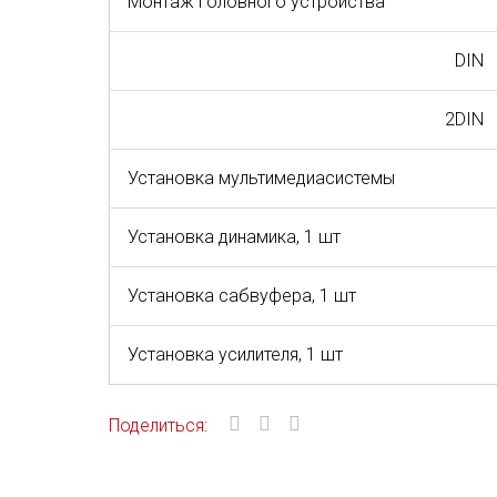
Монтаж головного устройства
DIN
2DIN
Установка мультимедиасистемы
Установка динамика, 1 шт
Установка сабвуфера, 1 шт
Установка усилителя, 1 шт
Поделиться: