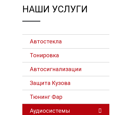
НАШИ УСЛУГИ
Автостекла
Тонировка
Автосигнализации
Защита Кузова
Тюнинг Фар
Аудиосистемы