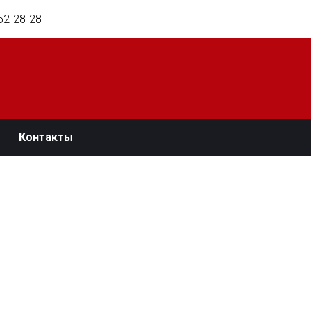
52-28-28
Контакты