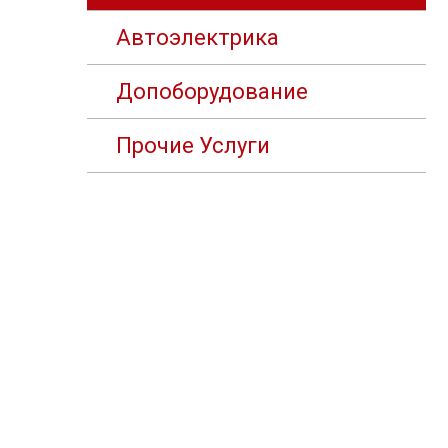
Автоэлектрика
Допоборудование
Прочие Услуги