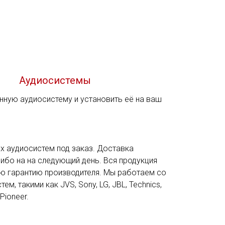
Аудиосистемы
нную аудиосистему и установить её на ваш
 аудиосистем под заказ. Доставка
ибо на на следующий день. Вся продукция
ю гарантию производителя. Мы работаем со
, такими как JVS, Sony, LG, JBL, Technics,
 Pioneer.