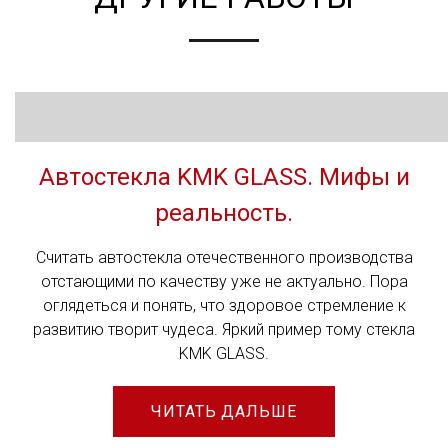
Автостекла KMK GLASS. Мифы и
реальность.
Считать автостекла отечественного производства
отстающими по качеству уже не актуально. Пора
оглядеться и понять, что здоровое стремление к
развитию творит чудеса. Яркий пример тому стекла
KMK GLASS.
ЧИТАТЬ ДАЛЬШЕ