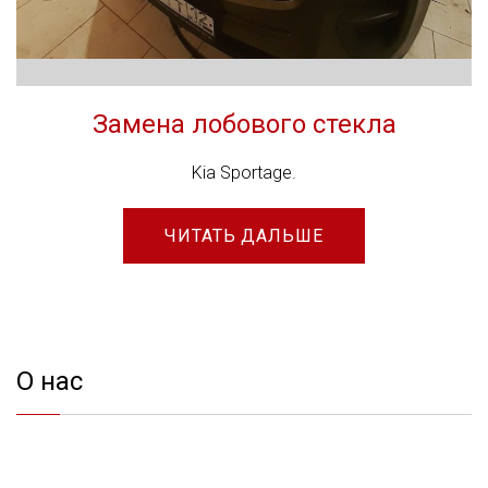
Замена лобового стекла
Kia Sportage.
ЧИТАТЬ ДАЛЬШЕ
О нас