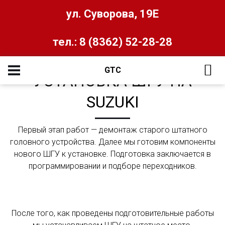
ул. Суворова, 19Е
тел.: 8 (8362) 52-28-28
GTC
УСТАНОВКА ШГУ НА
SUZUKI
Первый этап работ — демонтаж старого штатного
головного устройства. Далее мы готовим компоненты
нового ШГУ к установке. Подготовка заключается в
программировании и подборе переходников.
После того, как проведены подготовительные работы