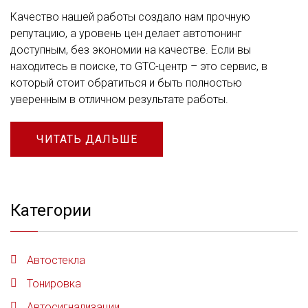
Качество нашей работы создало нам прочную
репутацию, а уровень цен делает автотюнинг
доступным, без экономии на качестве. Если вы
находитесь в поиске, то GTC-центр – это сервис, в
который стоит обратиться и быть полностью
уверенным в отличном результате работы.
ЧИТАТЬ ДАЛЬШЕ
Категории
Автостекла
Тонировка
Автосигнализации