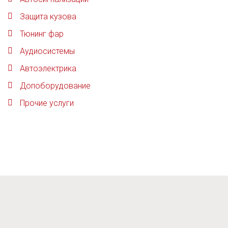
Защита кузова
Тюнинг фар
Аудиосистемы
Автоэлектрика
Допоборудование
Прочие услуги