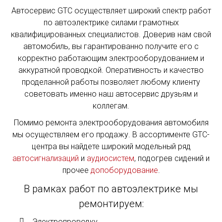
Автосервис GTC осуществляет широкий спектр работ
по автоэлектрике силами грамотных
квалифицированных специалистов. Доверив нам свой
автомобиль, вы гарантированно получите его с
корректно работающим электрооборудованием и
аккуратной проводкой. Оперативность и качество
проделанной работы позволяет любому клиенту
советовать именно наш автосервис друзьям и
коллегам.
Помимо ремонта электрооборудования автомобиля
мы осуществляем его продажу. В ассортименте GTC-
центра вы найдете широкий модельный ряд
автосигнализаций
и
аудиосистем
, подогрев сидений и
прочее
допоборудование
.
В рамках работ по автоэлектрике мы
ремонтируем:
Электропроводку