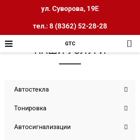
ул. Суворова, 19Е
тел.: 8 (8362) 52-28-28
GTC
НАШИ УСЛУГИ
Автостекла
Тонировка
Автосигнализации