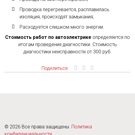
Проводка перегревается, расплавилась
изоляция, происходят замыкания;
Расходуется слишком много энергии.
Стоимость работ по автоэлектрике
определяется по
итогам проведения диагностики. Стоимость
диагностики неисправности от 300 руб.
Поделиться:
©
2026
Все права защищены.
Политика
конфиденциальности