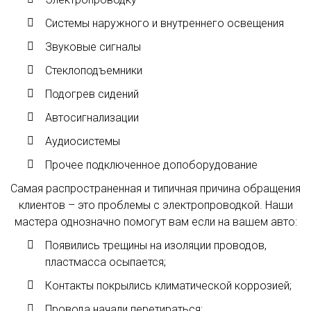
Системы наружного и внутреннего освещения
Звуковые сигналы
Стеклоподъемники
Подогрев сидений
Автосигнализации
Аудиосистемы
Прочее подключенное допоборудование
Самая распространенная и типичная причина обращения
клиентов – это проблемы с электропроводкой. Наши
мастера однозначно помогут вам если на вашем авто:
Появились трещины на изоляции проводов,
пластмасса осыпается;
Контакты покрылись климатической коррозией;
Провода начали перетираться;