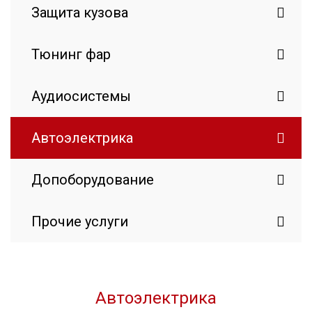
Защита кузова
Тюнинг фар
Аудиосистемы
Автоэлектрика
Допоборудование
Прочие услуги
Автоэлектрика