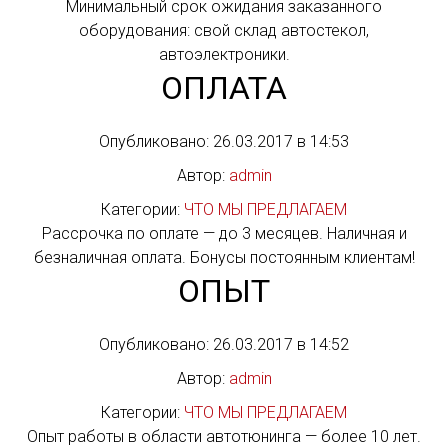
Минимальный срок ожидания заказанного
оборудования: свой склад автостекол,
автоэлектроники.
ОПЛАТА
Опубликовано: 26.03.2017 в 14:53
Автор:
admin
Категории:
ЧТО МЫ ПРЕДЛАГАЕМ
Рассрочка по оплате — до 3 месяцев. Наличная и
безналичная оплата. Бонусы постоянным клиентам!
ОПЫТ
Опубликовано: 26.03.2017 в 14:52
Автор:
admin
Категории:
ЧТО МЫ ПРЕДЛАГАЕМ
Опыт работы в области автотюнинга — более 10 лет.