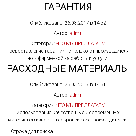
ГАРАНТИЯ
Опубликовано: 26.03.2017 в 14:52
Автор:
admin
Категории:
ЧТО МЫ ПРЕДЛАГАЕМ
Предоставление гарантии не только от производителя,
но и фирменной на работы и услуги.
РАСХОДНЫЕ МАТЕРИАЛЫ
Опубликовано: 26.03.2017 в 14:51
Автор:
admin
Категории:
ЧТО МЫ ПРЕДЛАГАЕМ
Использование качественных и современных
материалов известных европейских производителей.
Поиск