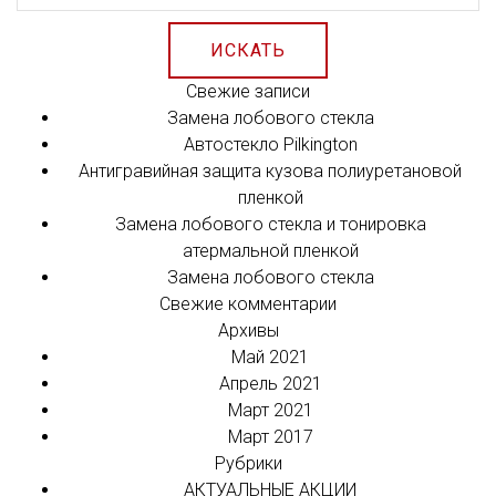
ИСКАТЬ
Свежие записи
Замена лобового стекла
Автостекло Pilkington
Антигравийная защита кузова полиуретановой
пленкой
Замена лобового стекла и тонировка
атермальной пленкой
Замена лобового стекла
Свежие комментарии
Архивы
Май 2021
Апрель 2021
Март 2021
Март 2017
Рубрики
АКТУАЛЬНЫЕ АКЦИИ