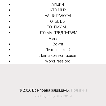
АКЦИИ
КТО МЫ?
НАШИ РАБОТЫ
ОТЗЫВЫ
ПОЧЕМУ МЫ
ЧТО МЫ ПРЕДЛАГАЕМ
Мета
Войти
Лента записей
Лента комментариев
WordPress.org
©
2026
Все права защищены.
Политика
конфиденциальности